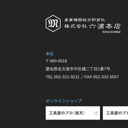
本社
〒460-0016
愛知県名古屋市中区橘⼆丁⽬1番7号
TEL 052-321-9211
／FAX 052-332-5557
オンラインショップ