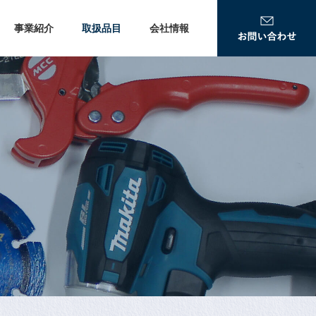
事業紹介
取扱品目
会社情報