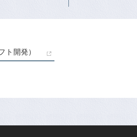
フト開発）