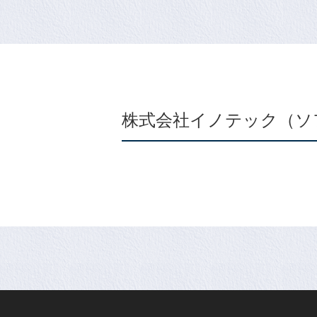
株式会社イノテック（ソ