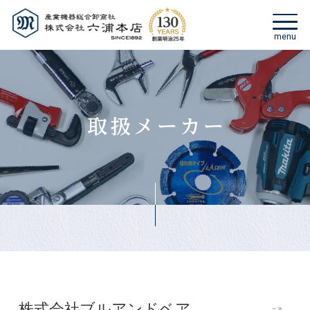
株式会社ブルアンドベア