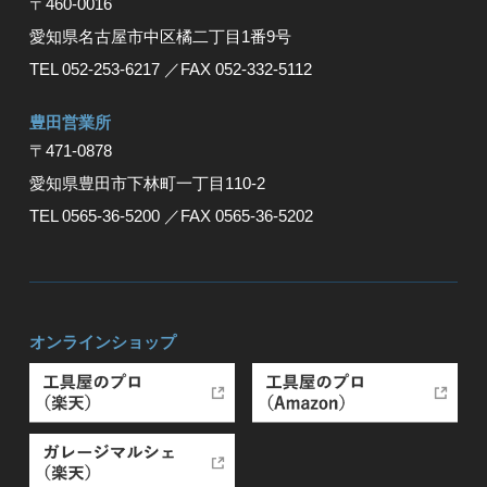
〒460-0016
愛知県名古屋市中区橘二丁目1番9号
TEL 052-253-6217
／FAX 052-332-5112
豊⽥営業所
〒471-0878
愛知県豊⽥市下林町⼀丁⽬110-2
TEL 0565-36-5200
／FAX 0565-36-5202
オンラインショップ