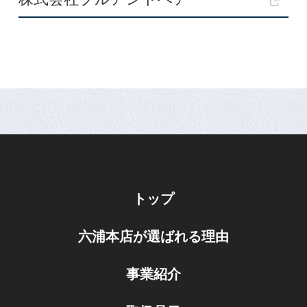
トップ
六浦本店が選ばれる理由
事業紹介