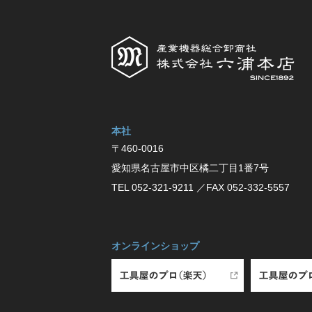
本社
〒460-0016
愛知県名古屋市中区橘⼆丁⽬1番7号
TEL 052-321-9211
／FAX 052-332-5557
オンラインショップ