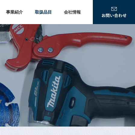
事業紹介
取扱品目
会社情報