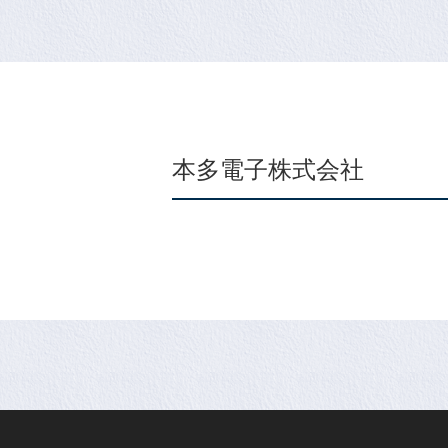
本多電子株式会社