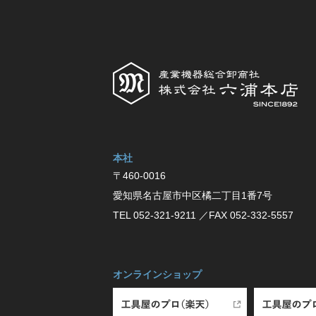
本社
〒460-0016
愛知県名古屋市中区橘⼆丁⽬1番7号
TEL 052-321-9211
／FAX 052-332-5557
オンラインショップ