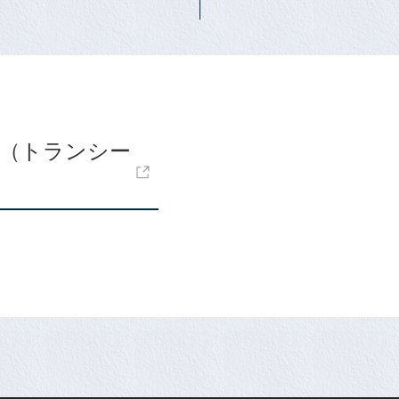
OD（トランシー