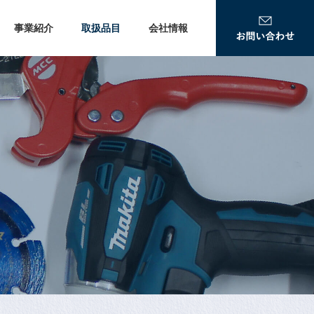
事業紹介
取扱品目
会社情報