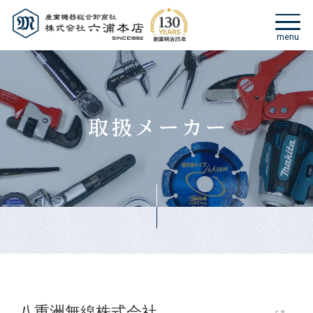
八重洲無線株式会社