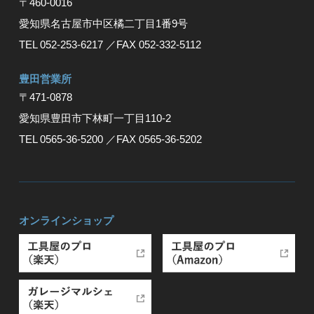
〒460-0016
愛知県名古屋市中区橘二丁目1番9号
TEL 052-253-6217
／FAX 052-332-5112
豊⽥営業所
〒471-0878
愛知県豊⽥市下林町⼀丁⽬110-2
TEL 0565-36-5200
／FAX 0565-36-5202
オンラインショップ