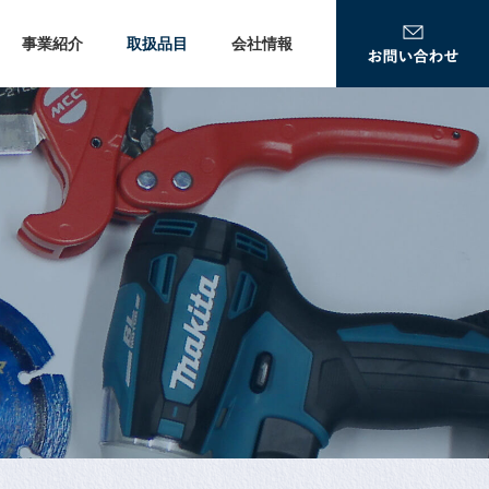
事業紹介
取扱品目
会社情報