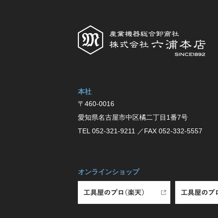
本社
〒460-0016
愛知県名古屋市中区橘⼆丁⽬1番7号
TEL 052-321-9211
／FAX 052-332-5557
オンラインショップ