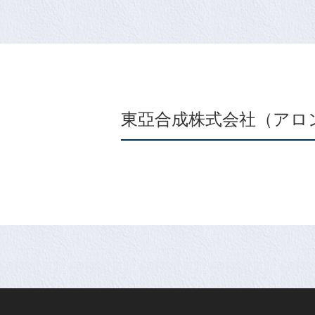
東亞合成株式会社（アロ