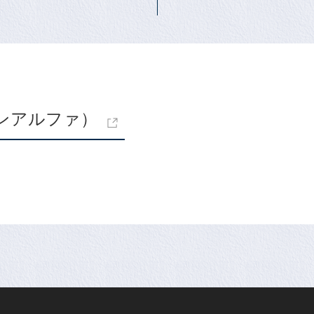
ンアルファ）