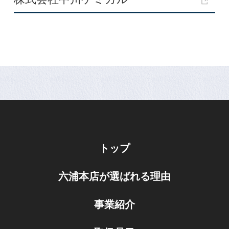
トップ
六浦本店が選ばれる理由
事業紹介