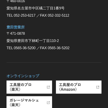
〒460-0016
愛知県名古屋市中区橘二丁目1番9号
TEL 052-253-6217
／FAX 052-332-5112
豊⽥営業所
〒471-0878
愛知県豊⽥市下林町⼀丁⽬110-2
TEL 0565-36-5200
／FAX 0565-36-5202
オンラインショップ