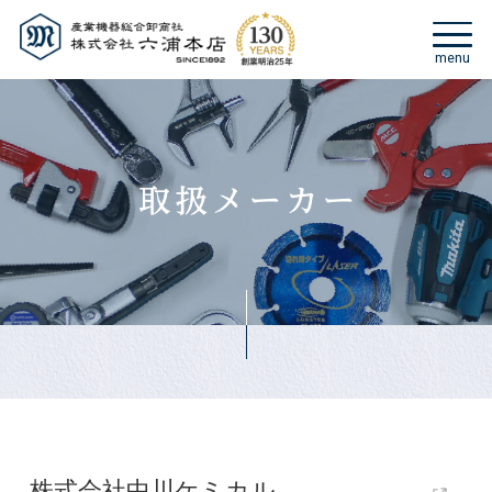
株式会社中川ケミカル