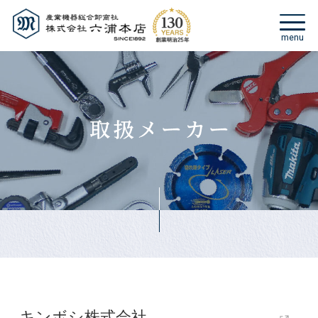
キンボシ株式会社