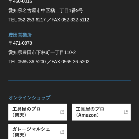
〒460-0016
愛知県名古屋市中区橘二丁目1番9号
TEL 052-253-6217
／FAX 052-332-5112
豊⽥営業所
〒471-0878
愛知県豊⽥市下林町⼀丁⽬110-2
TEL 0565-36-5200
／FAX 0565-36-5202
オンラインショップ