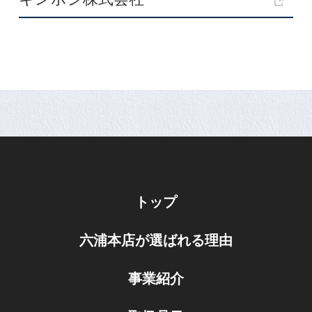
トップ
六浦本店が選ばれる理由
事業紹介