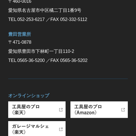
〒460-0016
愛知県名古屋市中区橘二丁目1番9号
TEL 052-253-6217
／FAX 052-332-5112
豊⽥営業所
〒471-0878
愛知県豊⽥市下林町⼀丁⽬110-2
TEL 0565-36-5200
／FAX 0565-36-5202
オンラインショップ