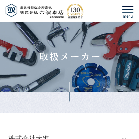
株式会社大進