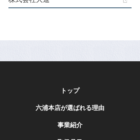
トップ
六浦本店が選ばれる理由
事業紹介