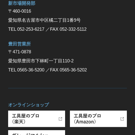
新市場開発部
〒460-0016
愛知県名古屋市中区橘二丁目1番9号
TEL 052-253-6217
／FAX 052-332-5112
豊⽥営業所
〒471-0878
愛知県豊⽥市下林町⼀丁⽬110-2
TEL 0565-36-5200
／FAX 0565-36-5202
オンラインショップ