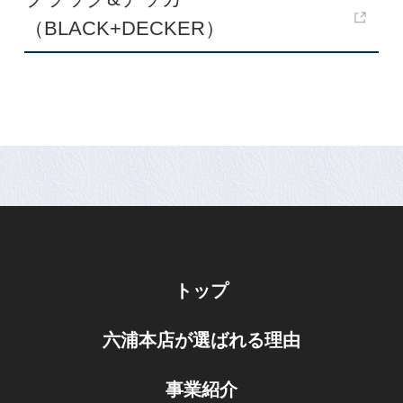
（BLACK+DECKER）
トップ
六浦本店が選ばれる理由
事業紹介