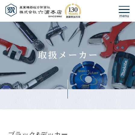
ブラック&デッカー