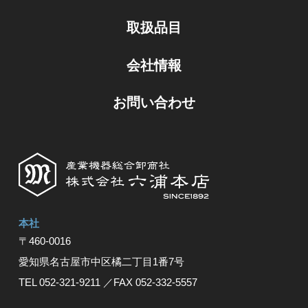
取扱品目
会社情報
お問い合わせ
本社
〒460-0016
愛知県名古屋市中区橘⼆丁⽬1番7号
TEL 052-321-9211
／FAX 052-332-5557