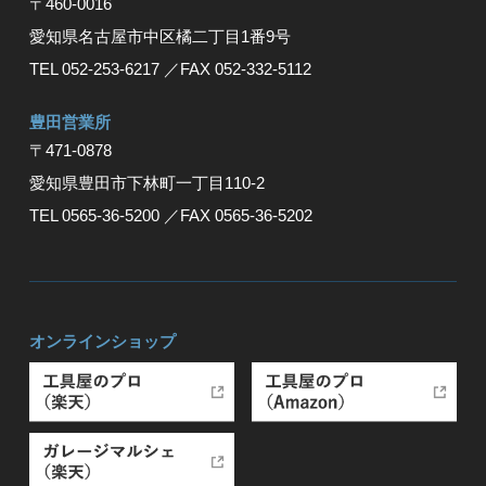
〒460-0016
愛知県名古屋市中区橘二丁目1番9号
TEL 052-253-6217
／FAX 052-332-5112
豊⽥営業所
〒471-0878
愛知県豊⽥市下林町⼀丁⽬110-2
TEL 0565-36-5200
／FAX 0565-36-5202
オンラインショップ