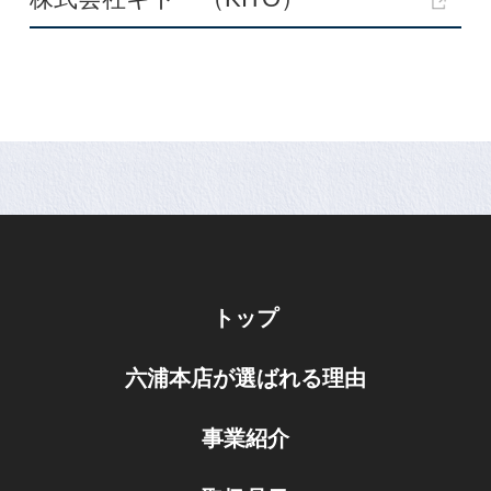
トップ
六浦本店が選ばれる理由
事業紹介