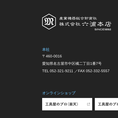
本社
〒460-0016
愛知県名古屋市中区橘⼆丁⽬1番7号
TEL 052-321-9211
／FAX 052-332-5557
オンラインショップ