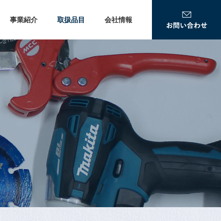
事業紹介
取扱品目
会社情報