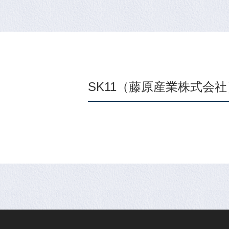
SK11（藤原産業株式会社