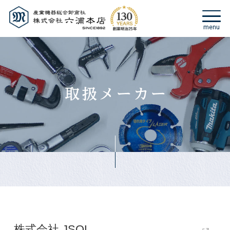
株式会社 JSOL