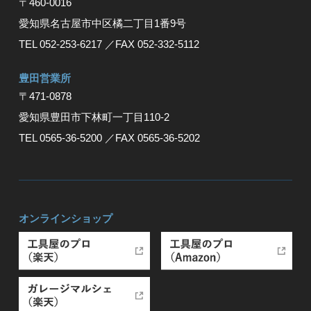
〒460-0016
愛知県名古屋市中区橘二丁目1番9号
TEL 052-253-6217
／FAX 052-332-5112
豊⽥営業所
〒471-0878
愛知県豊⽥市下林町⼀丁⽬110-2
TEL 0565-36-5200
／FAX 0565-36-5202
オンラインショップ