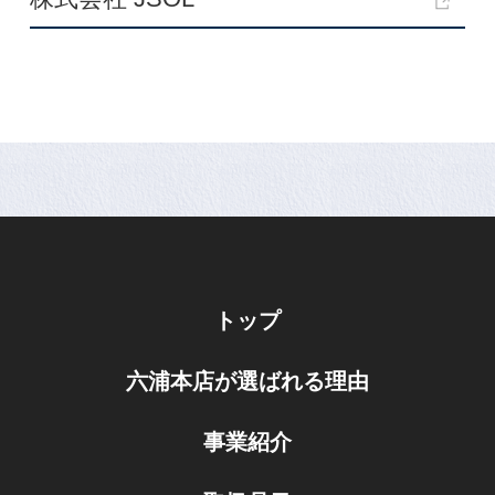
トップ
六浦本店が選ばれる理由
事業紹介