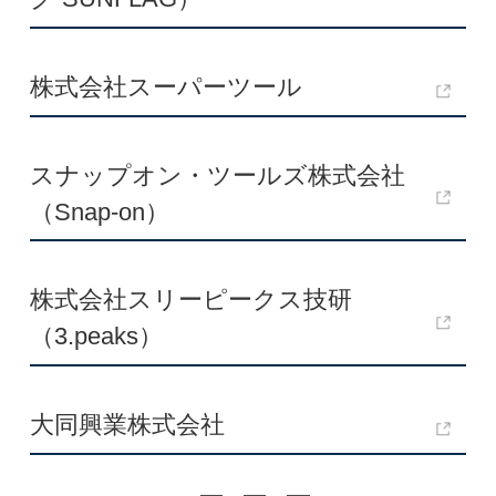
株式会社スーパーツール
スナップオン・ツールズ株式会社
（Snap-on）
株式会社スリーピークス技研
（3.peaks）
大同興業株式会社