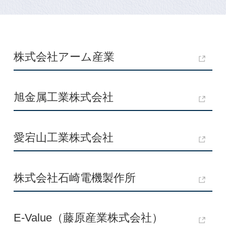
株式会社アーム産業
旭金属工業株式会社
愛宕山工業株式会社
株式会社石崎電機製作所
E-Value（藤原産業株式会社）