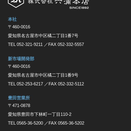
本社
〒460-0016
愛知県名古屋市中区橘⼆丁⽬1番7号
TEL 052-321-9211
／FAX 052-332-5557
新市場開発部
〒460-0016
愛知県名古屋市中区橘二丁目1番9号
TEL 052-253-6217
／FAX 052-332-5112
豊⽥営業所
〒471-0878
愛知県豊⽥市下林町⼀丁⽬110-2
TEL 0565-36-5200
／FAX 0565-36-5202