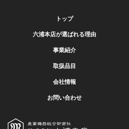
トップ
六浦本店が選ばれる理由
事業紹介
取扱品目
会社情報
お問い合わせ