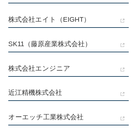
株式会社エイト（EIGHT）
SK11（藤原産業株式会社）
株式会社エンジニア
近江精機株式会社
オーエッチ工業株式会社