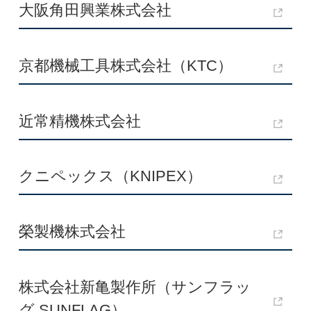
大阪角田興業株式会社
京都機械工具株式会社（KTC）
近常精機株式会社
クニペックス（KNIPEX）
榮製機株式会社
株式会社新亀製作所（サンフラッ
グ SUNFLAG）