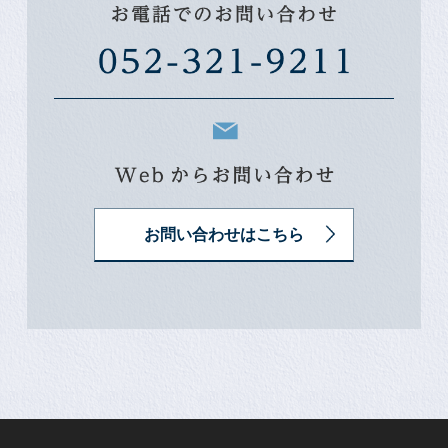
お問い合わせはこちら