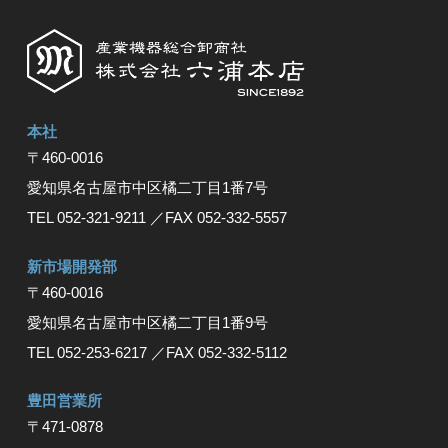
本社
〒460-0016
愛知県名古屋市中区橘⼆丁⽬1番7号
TEL 052-321-9211
／FAX 052-332-5557
新市場開発部
〒460-0016
愛知県名古屋市中区橘二丁目1番9号
TEL 052-253-6217
／FAX 052-332-5112
豊⽥営業所
〒471-0878