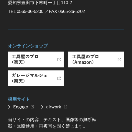
愛知県豊⽥市下林町⼀丁⽬110-2
TEL 0565-36-5200
／FAX 0565-36-5202
オンラインショップ
採用サイト
当サイトの内容、テキスト、画像等の無断転
載・無断使用・再複写を固く禁じます。