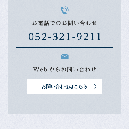
お問い合わせはこちら