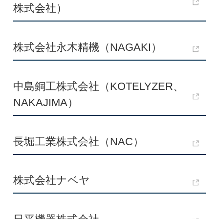
株式会社）
株式会社永木精機（NAGAKI）
中島銅工株式会社（KOTELYZER、
NAKAJIMA）
長堀工業株式会社（NAC）
株式会社ナベヤ