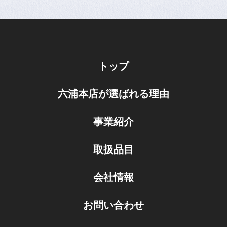
トップ
六浦本店が選ばれる理由
事業紹介
取扱品目
会社情報
お問い合わせ