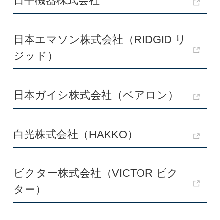
日平機器株式会社
日本エマソン株式会社（RIDGID リ
ジッド）
日本ガイシ株式会社（ベアロン）
白光株式会社（HAKKO）
ビクター株式会社（VICTOR ビク
ター）