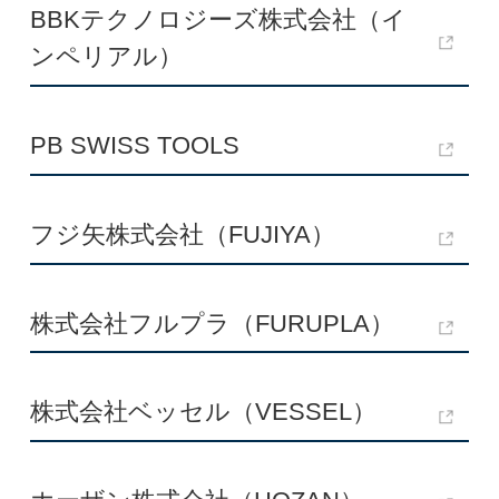
BBKテクノロジーズ株式会社（イ
ンペリアル）
PB SWISS TOOLS
フジ矢株式会社（FUJIYA）
株式会社フルプラ（FURUPLA）
株式会社ベッセル（VESSEL）