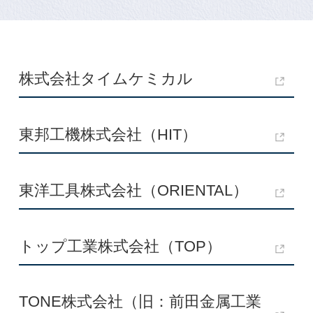
株式会社タイムケミカル
東邦工機株式会社（HIT）
東洋工具株式会社（ORIENTAL）
トップ工業株式会社（TOP）
TONE株式会社（旧：前田金属工業